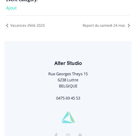
Ajout
Vacances d’été 2025
Report du samedi 24 mai.
Alter Studio
Rue Georges Theys 15
6238 Luttre
BELGIQUE
0475 69 45 53