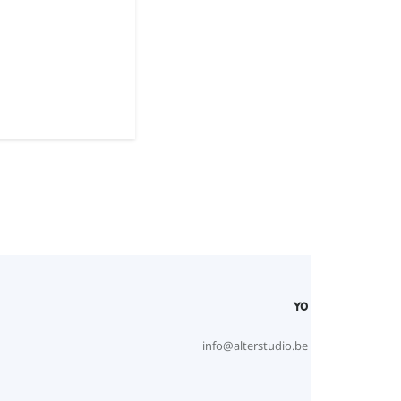
YO
info@alterstudio.be