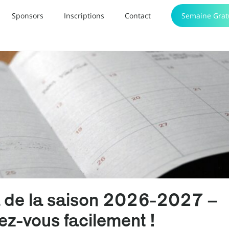
Sponsors
Inscriptions
Contact
Semaine Grat
 de la saison 2026-2027 –
ez-vous facilement !