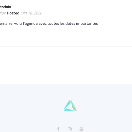
toriale
tion
Posted
juin 18, 2026
émarre, voici l'agenda avec toutes les dates importantes