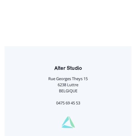
Alter Studio
Rue Georges Theys 15
6238 Luttre
BELGIQUE
0475 69 45 53