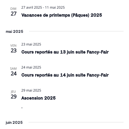
27 avril 2025
-
11 mai 2025
DIM
27
Vacances de printemps (Pâques) 2025
mai 2025
23 mai 2025
VEN
23
Cours reportés au 13 juin suite Fancy-Fair
24 mai 2025
SAM
24
Cours reportés au 14 juin suite Fancy-Fair
29 mai 2025
JEU
29
Ascension 2025
-
juin 2025